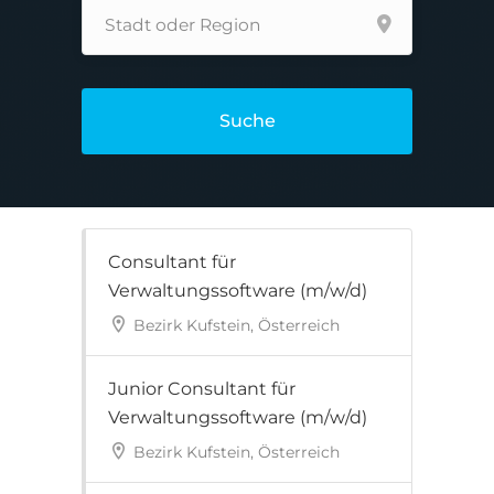
Suche
Consultant für
Verwaltungssoftware (m/w/d)
Bezirk Kufstein, Österreich
Junior Consultant für
Verwaltungssoftware (m/w/d)
Bezirk Kufstein, Österreich