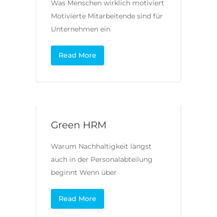
Was Menschen wirklich motiviert
Motivierte Mitarbeitende sind für
Unternehmen ein
Read More
Green HRM
Warum Nachhaltigkeit längst
auch in der Personalabteilung
beginnt Wenn über
Read More