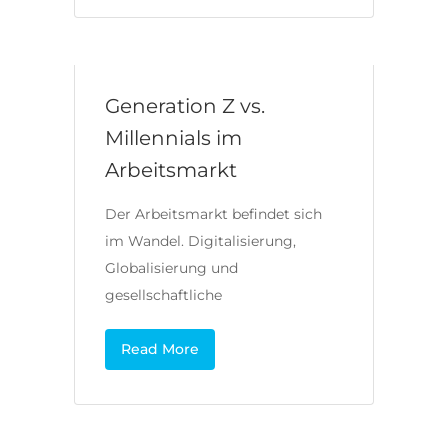
Generation Z vs.
Millennials im
Arbeitsmarkt
Der Arbeitsmarkt befindet sich
im Wandel. Digitalisierung,
Globalisierung und
gesellschaftliche
Read More