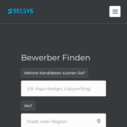
Bewerber Finden
Welche Kandidaten suchen Sie?
Wo?