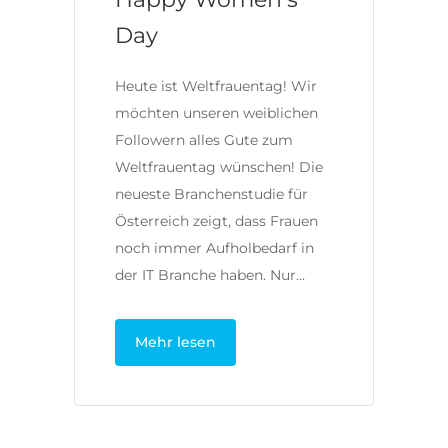
Day
Heute ist Weltfrauentag! Wir
möchten unseren weiblichen
Followern alles Gute zum
Weltfrauentag wünschen! Die
neueste Branchenstudie für
Österreich zeigt, dass Frauen
noch immer Aufholbedarf in
der IT Branche haben. Nur…
Mehr lesen