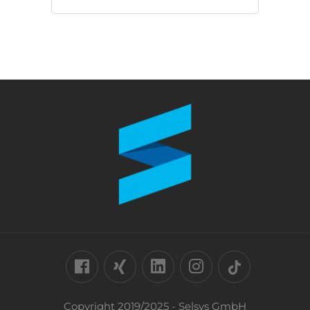
Copyright 2019/2025 - Selsys GmbH