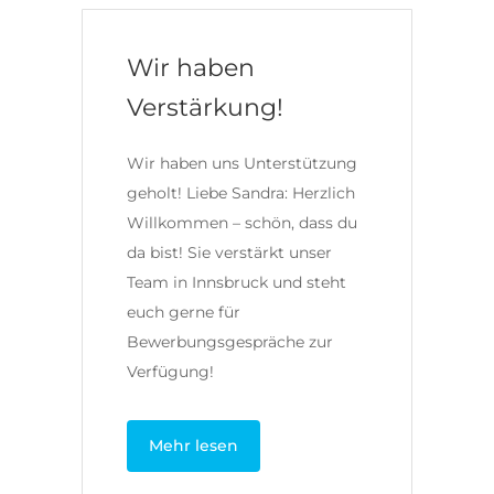
Wir haben
Verstärkung!
Wir haben uns Unterstützung
geholt! Liebe Sandra: Herzlich
Willkommen – schön, dass du
da bist! Sie verstärkt unser
Team in Innsbruck und steht
euch gerne für
Bewerbungsgespräche zur
Verfügung!
Mehr lesen