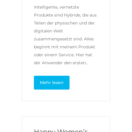
Intelligente, vernetzte
Produkte sind Hybride, die aus
Teilen der physischen und der
digitalen Welt
zusammengesetzt sind. Alles
beginnt mit meinem Produkt
oder einem Service. Hier hat
der Anwender den ersten…
Mehr lesen
Happy Women’s