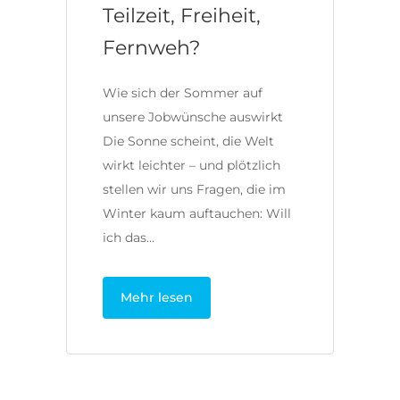
Teilzeit, Freiheit,
Fernweh?
Wie sich der Sommer auf
unsere Jobwünsche auswirkt
Die Sonne scheint, die Welt
wirkt leichter – und plötzlich
stellen wir uns Fragen, die im
Winter kaum auftauchen: Will
ich das…
Mehr lesen