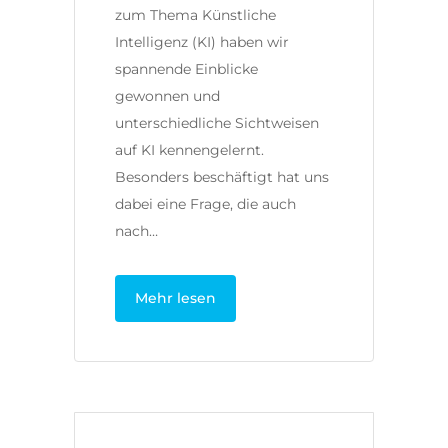
zum Thema Künstliche
Intelligenz (KI) haben wir
spannende Einblicke
gewonnen und
unterschiedliche Sichtweisen
auf KI kennengelernt.
Besonders beschäftigt hat uns
dabei eine Frage, die auch
nach…
Mehr lesen