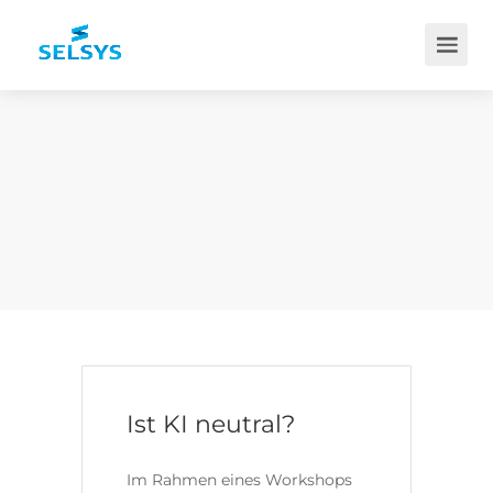
Ist KI neutral?
Im Rahmen eines Workshops