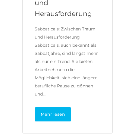
und
Herausforderung
Sabbaticals: Zwischen Traum
und Herausforderung
Sabbaticals, auch bekannt als
Sabbatjahre, sind längst mehr
als nur ein Trend. Sie bieten
Arbeitnehmern die
Möglichkeit, sich eine längere
berufliche Pause zu gönnen
und…
Mehr lesen