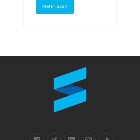
Mehr lesen