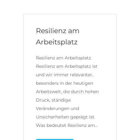
Resilienz am
Arbeitsplatz
Resilienz am Arbeitsplatz
Resilienz am Arbeitsplatz ist
und wir immer relevanter,
besonders in der heutigen
Arbeitswelt, die durch hohen
Druck, ständige
Veränderungen und
Unsicherheiten geprägt ist.
Was bedeutet Resilienz am…