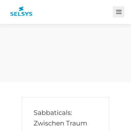
Sabbaticals:
Zwischen Traum