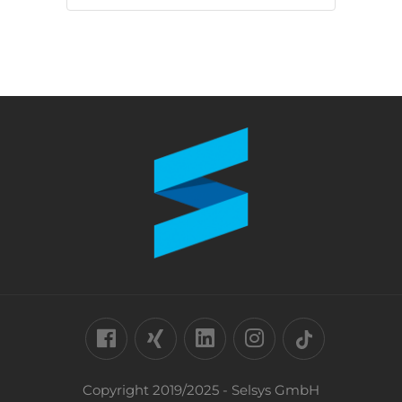
Copyright 2019/2025 - Selsys GmbH