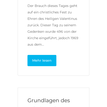
Der Brauch dieses Tages geht
auf ein christliches Fest zu
Ehren des Heiligen Valentinus
zurück. Dieser Tag zu seinem
Gedenken wurde 496 von der
Kirche eingeführt, jedoch 1969
aus dem…
Mehr lesen
Grundlagen des