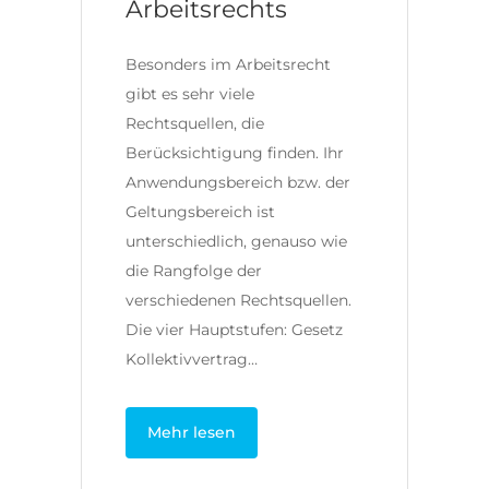
Arbeitsrechts
Besonders im Arbeitsrecht
gibt es sehr viele
Rechtsquellen, die
Berücksichtigung finden. Ihr
Anwendungsbereich bzw. der
Geltungsbereich ist
unterschiedlich, genauso wie
die Rangfolge der
verschiedenen Rechtsquellen.
Die vier Hauptstufen: Gesetz
Kollektivvertrag…
Mehr lesen