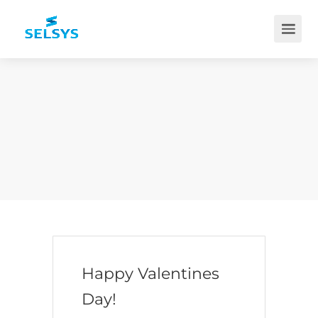
Happy Valentines
Day!