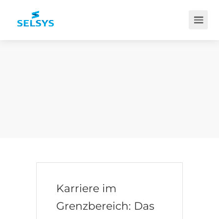
Karriere im
Grenzbereich: Das