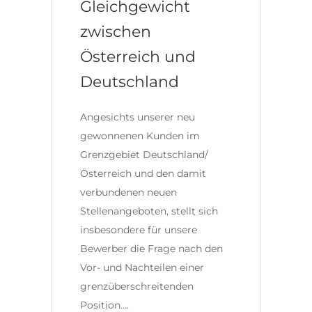
Gleichgewicht
zwischen
Österreich und
Deutschland
Angesichts unserer neu
gewonnenen Kunden im
Grenzgebiet Deutschland/
Österreich und den damit
verbundenen neuen
Stellenangeboten, stellt sich
insbesondere für unsere
Bewerber die Frage nach den
Vor- und Nachteilen einer
grenzüberschreitenden
Position….