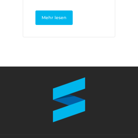
Mehr lesen