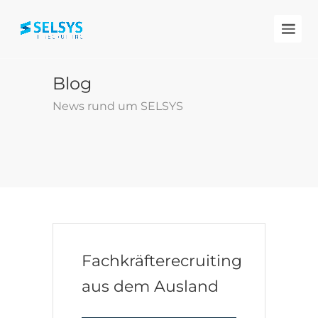
Blog
News rund um SELSYS
Fachkräfterecruiting
aus dem Ausland