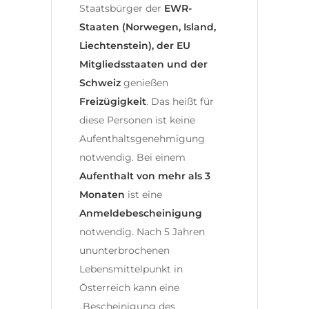
Staatsbürger der
EWR-
Staaten (Norwegen, Island,
Liechtenstein), der EU
Mitgliedsstaaten und der
Schweiz
genießen
Freizügigkeit
. Das heißt für
diese Personen ist keine
Aufenthaltsgenehmigung
notwendig. Bei einem
Aufenthalt von mehr als 3
Monaten
ist eine
Anmeldebescheinigung
notwendig. Nach 5 Jahren
ununterbrochenen
Lebensmittelpunkt in
Österreich kann eine
„Bescheinigung des