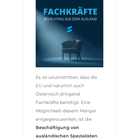
Es ist unumstritten, dass die
EU und natürlich auch
Österreich dringend
Fachkräfte benötigt. Eine
Möglichkeit diesem Mangel
entgegenzuwirken, ist die
Beschäftigung von
ausländischen Spezialisten
.