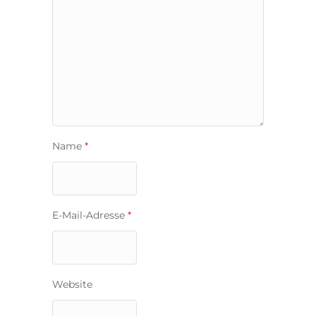
Name
*
E-Mail-Adresse
*
Website