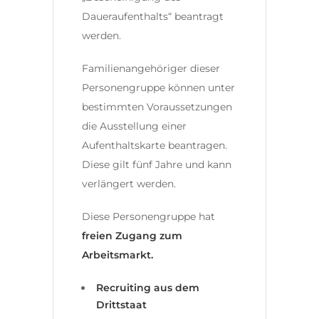
Daueraufenthalts“ beantragt
werden.
Familienangehöriger dieser
Personengruppe können unter
bestimmten Voraussetzungen
die Ausstellung einer
Aufenthaltskarte beantragen.
Diese gilt fünf Jahre und kann
verlängert werden.
Diese Personengruppe hat
freien Zugang zum
Arbeitsmarkt.
Recruiting aus dem
Drittstaat