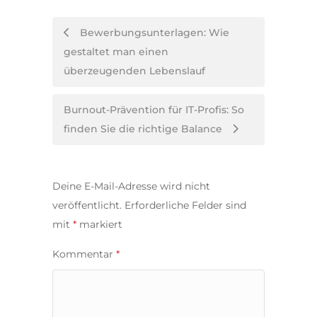
Post
Bewerbungsunterlagen: Wie
gestaltet man einen
navigation
überzeugenden Lebenslauf
Burnout-Prävention für IT-Profis: So
finden Sie die richtige Balance
Deine E-Mail-Adresse wird nicht
veröffentlicht.
Erforderliche Felder sind
mit
*
markiert
Kommentar
*