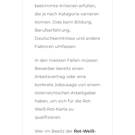
bestimmte Kriterien erfüllen,
die je nach Kategorie variieren
können. Dies kann Bildung,
Berufserfahrung,
Deutschkenntnisse und andere
Faktoren umfassen.
In den meisten Fällen müssen
Bewerber bereits einen
Arbeitsvertrag oder eine
konkrete Jobzusage von einem
österreichischen Arbeitgeber
haben, um sich für die Rot-
Weiß-Rot-Karte zu
qualifizieren.
Wer im Besitz der
Rot-Weiß-