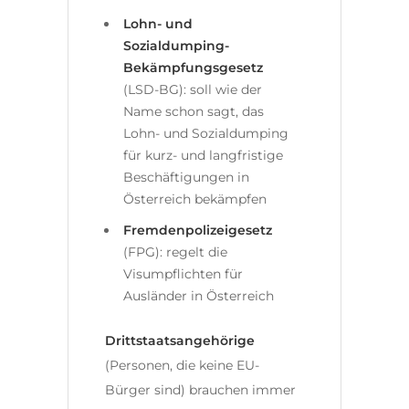
Lohn- und
Sozialdumping-
Bekämpfungsgesetz
(LSD-BG): soll wie der
Name schon sagt, das
Lohn- und Sozialdumping
für kurz- und langfristige
Beschäftigungen in
Österreich bekämpfen
Fremdenpolizeigesetz
(FPG): regelt die
Visumpflichten für
Ausländer in Österreich
Drittstaatsangehörige
(Personen, die keine EU-
Bürger sind) brauchen immer