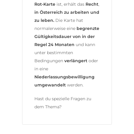
Rot-Karte
ist, erhält das
Recht
,
in Österreich zu arbeiten und
zu leben.
Die Karte hat
normalerweise eine
begrenzte
Gültigkeitsdauer von in der
Regel 24 Monaten
und kann
unter bestimmten
Bedingungen
verlängert
oder
in eine
Niederlassungsbewilligung
umgewandelt
werden.
Hast du spezielle Fragen zu
dem Thema?