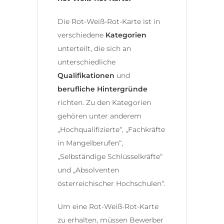
Die Rot-Weiß-Rot-Karte ist in
verschiedene
Kategorien
unterteilt, die sich an
unterschiedliche
Qualifikationen
und
berufliche Hintergründe
richten. Zu den Kategorien
gehören unter anderem
„Hochqualifizierte“, „Fachkräfte
in Mangelberufen“,
„Selbständige Schlüsselkräfte“
und „Absolventen
österreichischer Hochschulen“.
Um eine Rot-Weiß-Rot-Karte
zu erhalten, müssen Bewerber