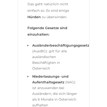
Das geht natürlich nicht
einfach so. Es sind einige
Hürden
zu überwinden.
Folgende Gesetze sind
einzuhalten:
Ausländerbeschäftigungsgesetz
(AusIBG): gilt für alle
ausländischen
Beschäftigten in
Österreich
Niederlassungs- und
Aufenthaltsgesetz
(NAG):
ist anzuwenden bei
Ausländern, die sich länger
als 6 Monate in Österreich
aufhalten