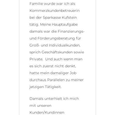
Familie wurde war ich als
Kommerzkundenbetreuerin
bei der Sparkasse Kufstein
tätig. Meine Hauptaufgabe
damals war die Finanzierungs-
und Förderungsberatung für
Groß- und Individualkunden,
sprich Geschäftskunden sowie
Private. Und auch wenn man
es sich zuerst nicht denkt,
hatte mein damaliger Job
durchaus Parallelen zu meiner
jetzigen Tätigkeit.
Damals unterhielt ich mich
mit unseren
Kunden/Kundinnen