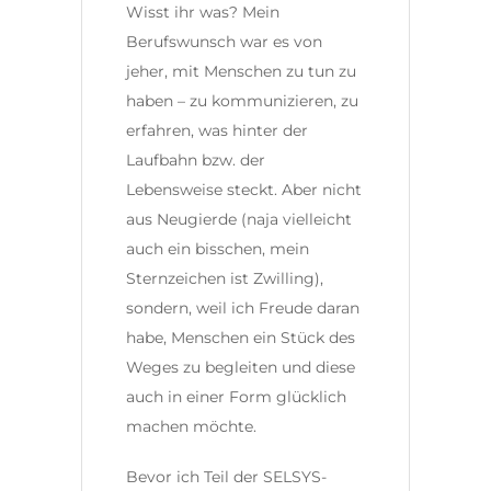
Wisst ihr was? Mein
Berufswunsch war es von
jeher, mit Menschen zu tun zu
haben – zu kommunizieren, zu
erfahren, was hinter der
Laufbahn bzw. der
Lebensweise steckt. Aber nicht
aus Neugierde (naja vielleicht
auch ein bisschen, mein
Sternzeichen ist Zwilling),
sondern, weil ich Freude daran
habe, Menschen ein Stück des
Weges zu begleiten und diese
auch in einer Form glücklich
machen möchte.
Bevor ich Teil der SELSYS-