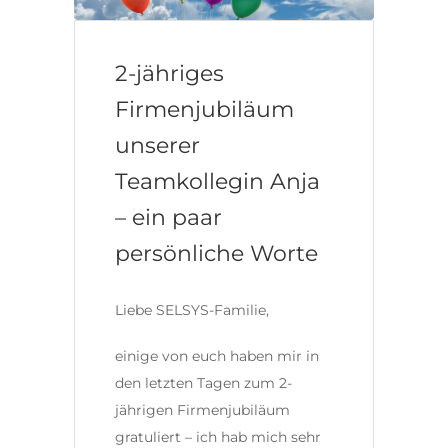
2-jähriges
Firmenjubiläum
unserer
Teamkollegin Anja
– ein paar
persönliche Worte
Liebe SELSYS-Familie,
einige von euch haben mir in
den letzten Tagen zum 2-
jährigen Firmenjubiläum
gratuliert – ich hab mich sehr