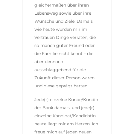
gleichermaßen über ihren
Lebensweg sowie über ihre
Wünsche und Ziele. Damals
wie heute wurden mir im
Vertrauen Dinge verraten, die
so manch guter Freund oder
die Familie nicht kennt – die
aber dennoch
ausschlaggebend für die
Zukunft dieser Person waren
und diese geprägt hatten.
Jede(r) einzelne Kunde/Kundin
der Bank damals, und jede(r)
einzelne Kandidat/Kandidatin
heute liegt mir am Herzen. Ich
freue mich auf jeden neuen