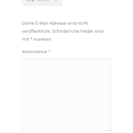
Deine E-Mail-Adresse wird nicht
veröffentlicht.
Erforderliche Felder sind
mit
*
markiert
Kommentar
*