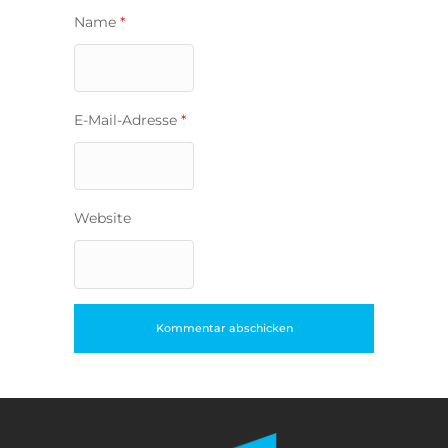
Name
*
E-Mail-Adresse
*
Website