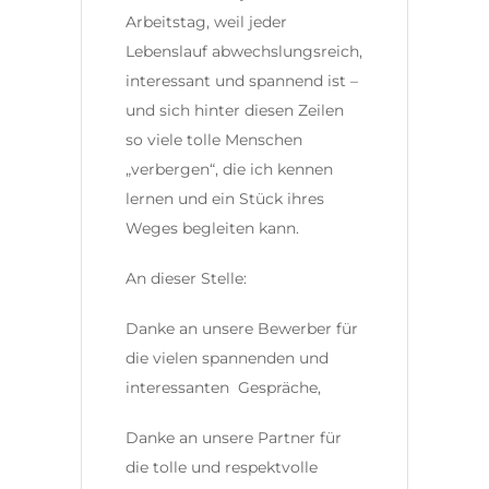
Arbeitstag, weil jeder
Lebenslauf abwechslungsreich,
interessant und spannend ist –
und sich hinter diesen Zeilen
so viele tolle Menschen
„verbergen“, die ich kennen
lernen und ein Stück ihres
Weges begleiten kann.
An dieser Stelle:
Danke an unsere Bewerber für
die vielen spannenden und
interessanten Gespräche,
Danke an unsere Partner für
die tolle und respektvolle