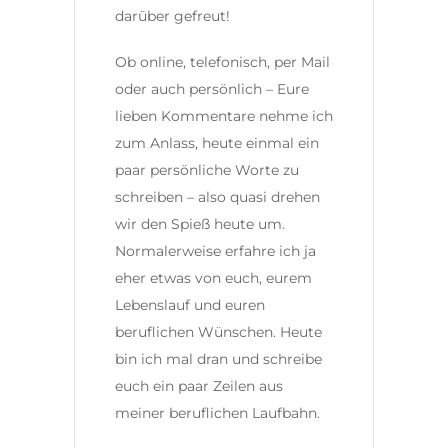
darüber gefreut!
Ob online, telefonisch, per Mail
oder auch persönlich – Eure
lieben Kommentare nehme ich
zum Anlass, heute einmal ein
paar persönliche Worte zu
schreiben – also quasi drehen
wir den Spieß heute um.
Normalerweise erfahre ich ja
eher etwas von euch, eurem
Lebenslauf und euren
beruflichen Wünschen. Heute
bin ich mal dran und schreibe
euch ein paar Zeilen aus
meiner beruflichen Laufbahn.