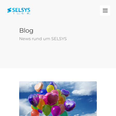
Blog
News rund um SELSYS