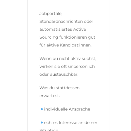
Jobportale,
Standardnachrichten oder
automatisiertes Active
Sourcing funktionieren gut
für aktive Kandidat:innen.
Wenn du nicht aktiv suchst,
wirken sie oft unpersönlich
oder austauschbar.
Was du stattdessen
erwartest:
individuelle Ansprache
echtes Interesse an deiner
Situation