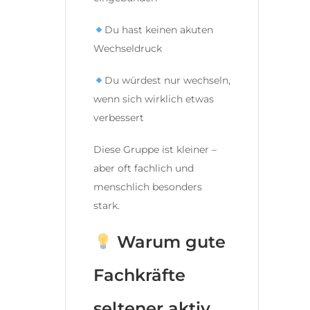
Du hast keinen akuten
Wechseldruck
Du würdest nur wechseln,
wenn sich wirklich etwas
verbessert
Diese Gruppe ist kleiner –
aber oft fachlich und
menschlich besonders
stark.
Warum gute
Fachkräfte
seltener aktiv