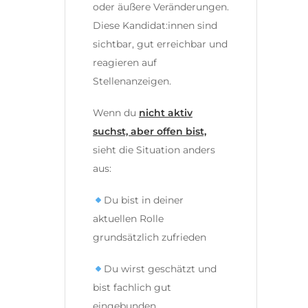
oder äußere Veränderungen.
Diese Kandidat:innen sind
sichtbar, gut erreichbar und
reagieren auf
Stellenanzeigen.
Wenn du
nicht aktiv
suchst, aber offen bist,
sieht die Situation anders
aus:
Du bist in deiner
aktuellen Rolle
grundsätzlich zufrieden
Du wirst geschätzt und
bist fachlich gut
eingebunden