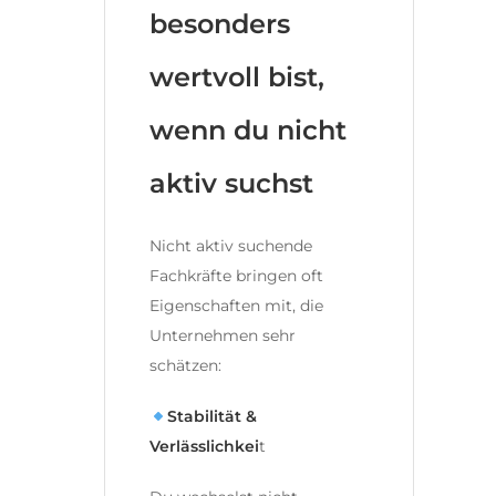
besonders
wertvoll bist,
wenn du nicht
aktiv suchst
Nicht aktiv suchende
Fachkräfte bringen oft
Eigenschaften mit, die
Unternehmen sehr
schätzen:
Stabilität &
Verlässlichkei
t