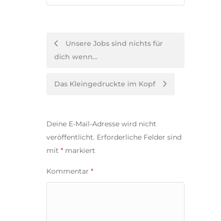
Post
Unsere Jobs sind nichts für
dich wenn…
navigation
Das Kleingedruckte im Kopf
Deine E-Mail-Adresse wird nicht
veröffentlicht.
Erforderliche Felder sind
mit
*
markiert
Kommentar
*