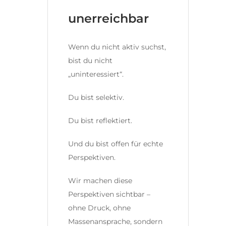
unerreichbar
Wenn du nicht aktiv suchst,
bist du nicht
„uninteressiert“.
Du bist selektiv.
Du bist reflektiert.
Und du bist offen für echte
Perspektiven.
Wir machen diese
Perspektiven sichtbar –
ohne Druck, ohne
Massenansprache, sondern