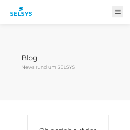
Blog
News rund um SELSYS