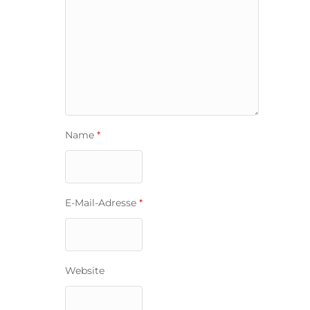
Name
*
E-Mail-Adresse
*
Website