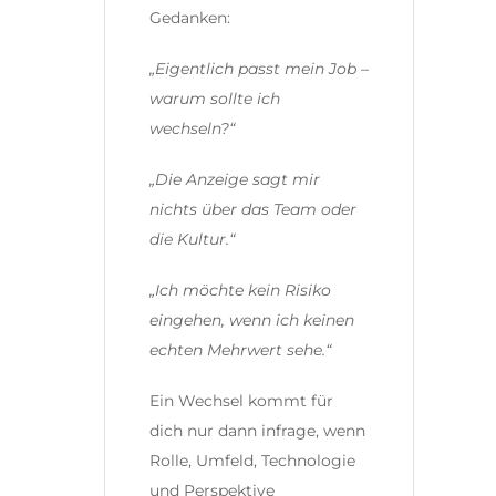
Gedanken:
„Eigentlich passt mein Job –
warum sollte ich
wechseln?“
„Die Anzeige sagt mir
nichts über das Team oder
die Kultur.“
„Ich möchte kein Risiko
eingehen, wenn ich keinen
echten Mehrwert sehe.“
Ein Wechsel kommt für
dich nur dann infrage, wenn
Rolle, Umfeld, Technologie
und Perspektive