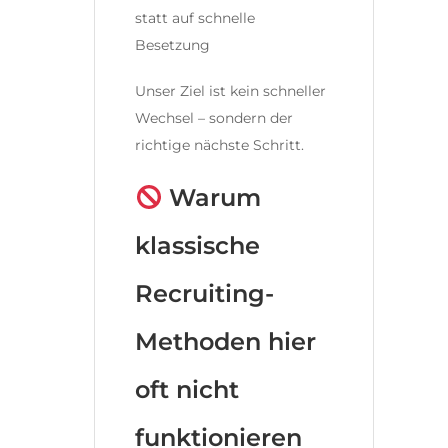
statt auf schnelle
Besetzung
Unser Ziel ist kein schneller
Wechsel – sondern der
richtige nächste Schritt.
Warum
klassische
Recruiting-
Methoden hier
oft nicht
funktionieren