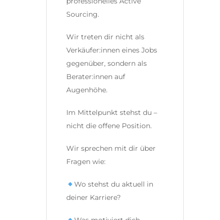
professionelles Active
Sourcing.
Wir treten dir nicht als
Verkäufer:innen eines Jobs
gegenüber, sondern als
Berater:innen auf
Augenhöhe.
Im Mittelpunkt stehst du –
nicht die offene Position.
Wir sprechen mit dir über
Fragen wie:
Wo stehst du aktuell in
deiner Karriere?