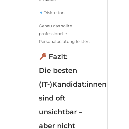
Diskretion
Genau das sollte
professionelle
Personalberatung leisten.
Fazit:
Die besten
(IT-)Kandidat:innen
sind oft
unsichtbar –
aber nicht