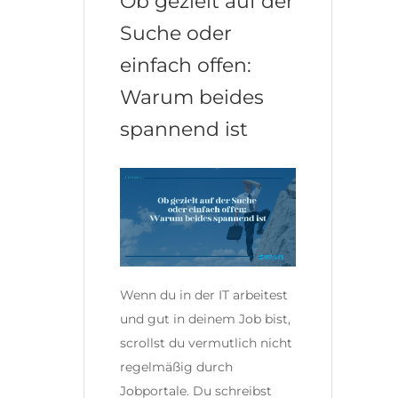
Ob gezielt auf der
Suche oder
einfach offen:
Warum beides
spannend ist
Wenn du in der IT arbeitest
und gut in deinem Job bist,
scrollst du vermutlich nicht
regelmäßig durch
Jobportale. Du schreibst