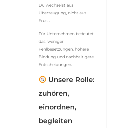
Du wechselst aus
Überzeugung, nicht aus
Frust.
Für Unternehmen bedeutet
das: weniger
Fehlbesetzungen, höhere
Bindung und nachhaltigere
Entscheidungen.
Unsere Rolle:
zuhören,
einordnen,
begleiten