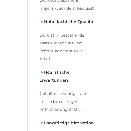
Du wechselst nicht
impulsiv, sondern bewusst.
Hohe fachliche Qualität
Du bist in bestehende
Teams integriert und
lieferst konstant gute
Arbeit.
Realistische
Erwartungen
Gehalt ist wichtig – aber
nicht dein einziger
Entscheidungsfaktor.
Langfristige Motivation