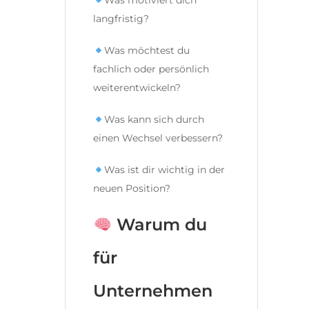
Was motiviert dich
langfristig?
Was möchtest du
fachlich oder persönlich
weiterentwickeln?
Was kann sich durch
einen Wechsel verbessern?
Was ist dir wichtig in der
neuen Position?
Warum du
für
Unternehmen