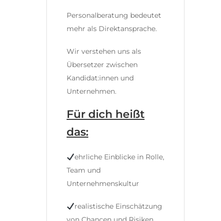
Personalberatung bedeutet
mehr als Direktansprache.
Wir verstehen uns als
Übersetzer zwischen
Kandidat:innen und
Unternehmen.
Für dich heißt
das:
ehrliche Einblicke in Rolle,
Team und
Unternehmenskultur
realistische Einschätzung
von Chancen und Risiken