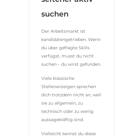
suchen
Der Arbeitsmarkt ist
kandidatengetrieben. Wenn
du über gefragte Skills
verfügst, musst du nicht
suchen – du wirst gefunden.
Viele klassische
Stellenanzeigen sprechen
dich trotzdem nicht an, weil
sie zu allgemein, zu
technisch oder zu wenig
aussagekräftig sind.
Vielleicht kennst du diese