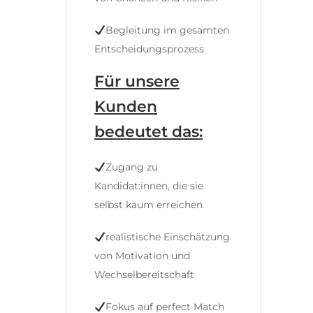
Begleitung im gesamten
Entscheidungsprozess
Für unsere
Kunden
bedeutet das:
Zugang zu
Kandidat:innen, die sie
selbst kaum erreichen
realistische Einschätzung
von Motivation und
Wechselbereitschaft
Fokus auf perfect Match