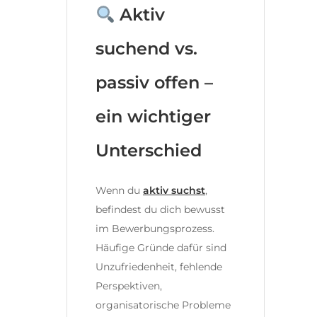
Aktiv
suchend vs.
passiv offen –
ein wichtiger
Unterschied
Wenn du
aktiv suchst
,
befindest du dich bewusst
im Bewerbungsprozess.
Häufige Gründe dafür sind
Unzufriedenheit, fehlende
Perspektiven,
organisatorische Probleme