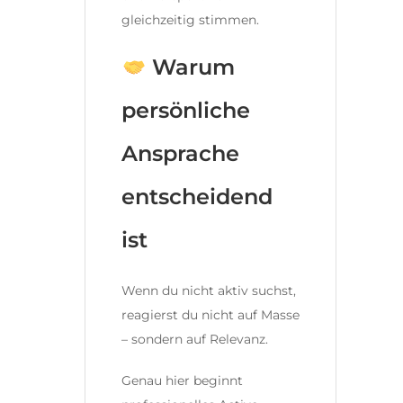
gleichzeitig stimmen.
Warum
persönliche
Ansprache
entscheidend
ist
Wenn du nicht aktiv suchst,
reagierst du nicht auf Masse
– sondern auf Relevanz.
Genau hier beginnt