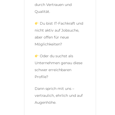
durch Vertrauen und
Qualität.
Du bist IT-Fachkraft und
nicht aktiv auf Jobsuche,
aber offen für neue
Möglichkeiten?
Oder du suchst als
Unternehmen genau diese
schwer erreichbaren
Profile?
Dann sprich mit uns –
vertraulich, ehrlich und auf
Augenhöhe.