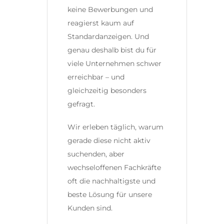
keine Bewerbungen und
reagierst kaum auf
Standardanzeigen. Und
genau deshalb bist du für
viele Unternehmen schwer
erreichbar – und
gleichzeitig besonders
gefragt.
Wir erleben täglich, warum
gerade diese nicht aktiv
suchenden, aber
wechseloffenen Fachkräfte
oft die nachhaltigste und
beste Lösung für unsere
Kunden sind.