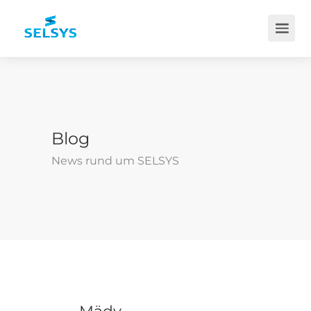
Blog
News rund um SELSYS