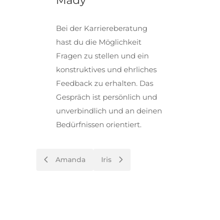
Mädy
Bei der Karriereberatung
hast du die Möglichkeit
Fragen zu stellen und ein
konstruktives und ehrliches
Feedback zu erhalten. Das
Gespräch ist persönlich und
unverbindlich und an deinen
Bedürfnissen orientiert.
Post
Amanda
Iris
navigation