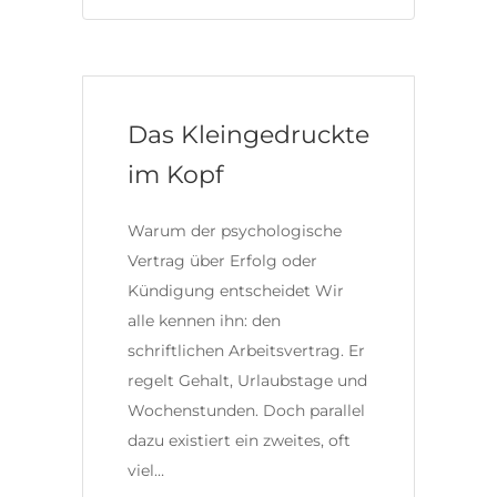
Das Kleingedruckte
im Kopf
Warum der psychologische
Vertrag über Erfolg oder
Kündigung entscheidet Wir
alle kennen ihn: den
schriftlichen Arbeitsvertrag. Er
regelt Gehalt, Urlaubstage und
Wochenstunden. Doch parallel
dazu existiert ein zweites, oft
viel…