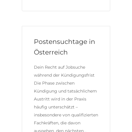
Postensuchtage in
Österreich
Dein Recht auf Jobsuche
während der Kündigungsfrist
Die Phase zwischen
Kündigung und tatsächlichem
Austritt wird in der Praxis
häufig unterschätzt –
insbesondere von qualifizierten
Fachkräften, die davon
ausgehen, den nächsten…