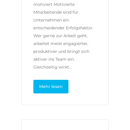
motiviert Motivierte
Mitarbeitende sind für
Unternehmen ein
entscheidender Erfolgsfaktor.
Wer gerne zur Arbeit geht,
arbeitet meist engagierter,
produktiver und bringt sich
aktiver ins Team ein.
Gleichzeitig wirkt…
Mehr lesen