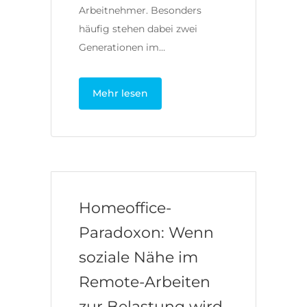
Arbeitnehmer. Besonders
häufig stehen dabei zwei
Generationen im…
Mehr lesen
Homeoffice-
Paradoxon: Wenn
soziale Nähe im
Remote-Arbeiten
zur Belastung wird