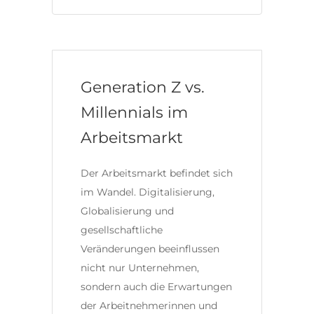
Generation Z vs.
Millennials im
Arbeitsmarkt
Der Arbeitsmarkt befindet sich
im Wandel. Digitalisierung,
Globalisierung und
gesellschaftliche
Veränderungen beeinflussen
nicht nur Unternehmen,
sondern auch die Erwartungen
der Arbeitnehmerinnen und