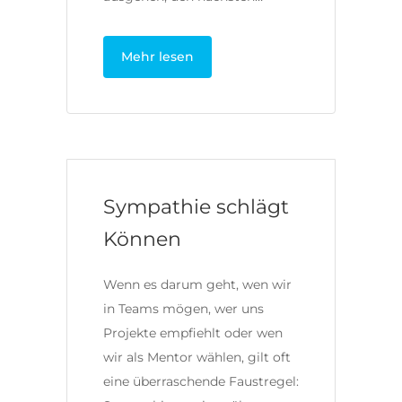
Mehr lesen
Sympathie schlägt
Können
Wenn es darum geht, wen wir
in Teams mögen, wer uns
Projekte empfiehlt oder wen
wir als Mentor wählen, gilt oft
eine überraschende Faustregel: