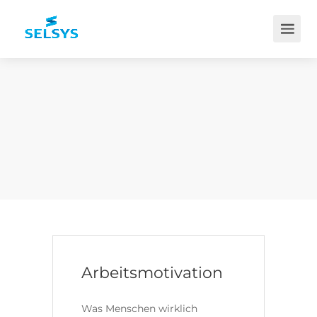
Arbeitsmotivation
Was Menschen wirklich