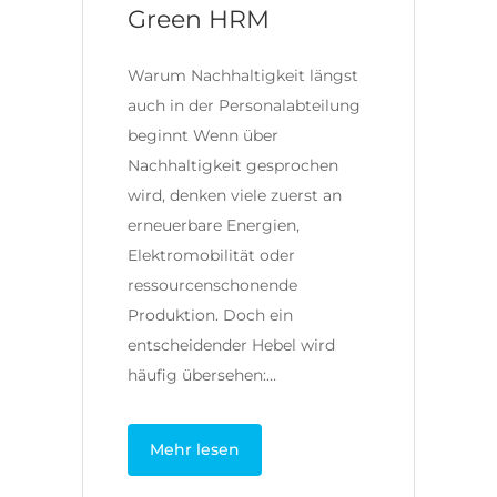
Green HRM
Warum Nachhaltigkeit längst
auch in der Personalabteilung
beginnt Wenn über
Nachhaltigkeit gesprochen
wird, denken viele zuerst an
erneuerbare Energien,
Elektromobilität oder
ressourcenschonende
Produktion. Doch ein
entscheidender Hebel wird
häufig übersehen:…
Mehr lesen