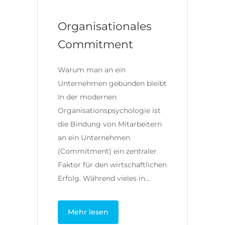
Organisationales
Commitment
Warum man an ein
Unternehmen gebunden bleibt
In der modernen
Organisationspsychologie ist
die Bindung von Mitarbeitern
an ein Unternehmen
(Commitment) ein zentraler
Faktor für den wirtschaftlichen
Erfolg. Während vieles in…
Mehr lesen