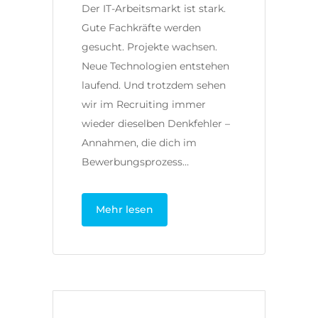
Der IT-Arbeitsmarkt ist stark.
Gute Fachkräfte werden
gesucht. Projekte wachsen.
Neue Technologien entstehen
laufend. Und trotzdem sehen
wir im Recruiting immer
wieder dieselben Denkfehler –
Annahmen, die dich im
Bewerbungsprozess…
Mehr lesen