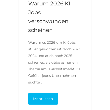
Warum 2026 KI-
Jobs
verschwunden
scheinen
Warum es 2026 um KI-Jobs
stiller geworden ist Noch 2023,
2024 und auch noch 2025
schien es, als gäbe es nur ein
Thema am IT-Arbeitsmarkt: KI.
Gefühlt jedes Unternehmen
suchte…
Mehr lesen