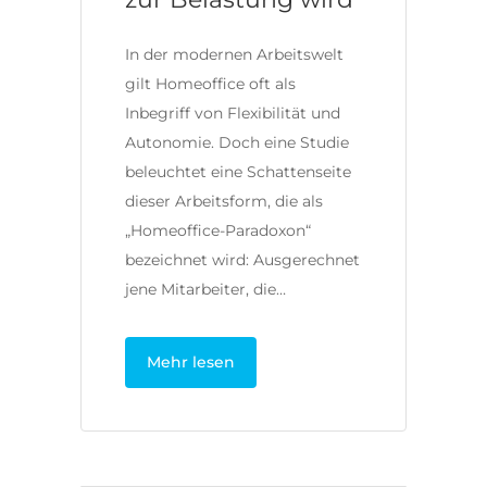
In der modernen Arbeitswelt
gilt Homeoffice oft als
Inbegriff von Flexibilität und
Autonomie. Doch eine Studie
beleuchtet eine Schattenseite
dieser Arbeitsform, die als
„Homeoffice-Paradoxon“
bezeichnet wird: Ausgerechnet
jene Mitarbeiter, die…
Mehr lesen